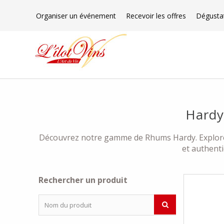
Organiser un événement
Recevoir les offres
Dégusta
Hardy
Découvrez notre gamme de Rhums Hardy. Explorez l
et authent
Rechercher un produit