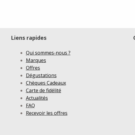
Liens rapides
Qui sommes-nous ?
Marques
Offres
Dégustations
Chèques Cadeaux
Carte de fidélité
Actualités
FAQ
Recevoir les offres