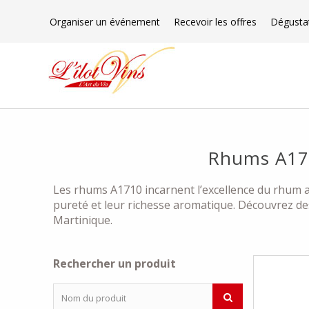
Organiser un événement
Recevoir les offres
Dégusta
Rhums A1710
Les rhums A1710 incarnent l’excellence du rhum agr
pureté et leur richesse aromatique. Découvrez de
Martinique.
Rechercher un produit