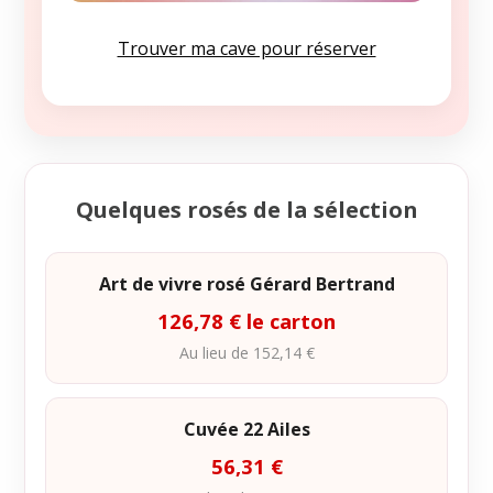
Trouver ma cave pour réserver
Quelques rosés de la sélection
Art de vivre rosé Gérard Bertrand
126,78 € le carton
Au lieu de 152,14 €
Cuvée 22 Ailes
56,31 €