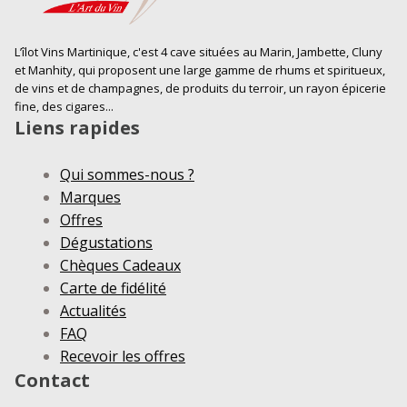
L’îlot Vins Martinique, c'est 4 cave situées au Marin, Jambette, Cluny
et Manhity, qui proposent une large gamme de rhums et spiritueux,
de vins et de champagnes, de produits du terroir, un rayon épicerie
fine, des cigares...
Liens rapides
Qui sommes-nous ?
Marques
Offres
Dégustations
Chèques Cadeaux
Carte de fidélité
Actualités
FAQ
Recevoir les offres
Contact