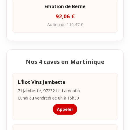
Emotion de Berne
92,06 €
Au lieu de 110,47 €
Nos 4 caves en Martinique
L'Îlot Vins Jambette
ZI Jambette, 97232 Le Lamentin
Lundi au vendredi de 8h à 15h30
Appeler