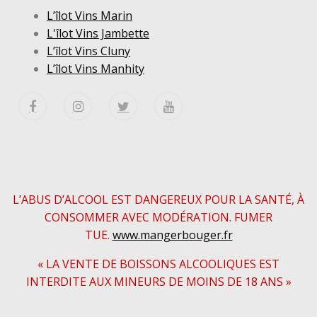
L’îlot Vins Marin
L'îlot Vins Jambette
L’îlot Vins Cluny
L’îlot Vins Manhity
L’ABUS D’ALCOOL EST DANGEREUX POUR LA SANTÉ, À
CONSOMMER AVEC MODÉRATION. FUMER
TUE.
www.mangerbouger.fr
« LA VENTE DE BOISSONS ALCOOLIQUES EST
INTERDITE AUX MINEURS DE MOINS DE 18 ANS »