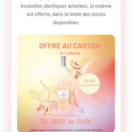
bouteilles identiques achetées, la sixième
est offerte, dans la limite des stocks
disponibles.