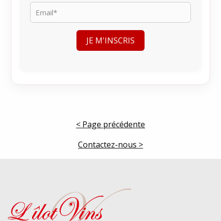
< Page précédente
Contactez-nous >