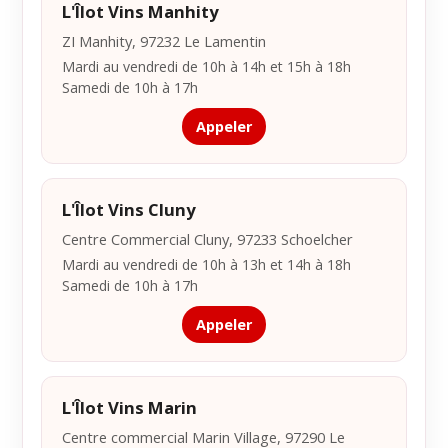
L'Îlot Vins Manhity
ZI Manhity, 97232 Le Lamentin
Mardi au vendredi de 10h à 14h et 15h à 18h
Samedi de 10h à 17h
Appeler
L'Îlot Vins Cluny
Centre Commercial Cluny, 97233 Schoelcher
Mardi au vendredi de 10h à 13h et 14h à 18h
Samedi de 10h à 17h
Appeler
L'Îlot Vins Marin
Centre commercial Marin Village, 97290 Le