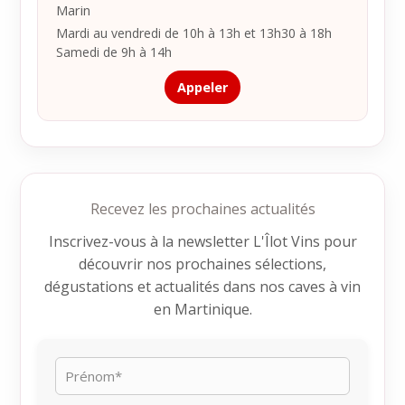
Marin
Mardi au vendredi de 10h à 13h et 13h30 à 18h
Samedi de 9h à 14h
Appeler
Recevez les prochaines actualités
Inscrivez-vous à la newsletter L'Îlot Vins pour
découvrir nos prochaines sélections,
dégustations et actualités dans nos caves à vin
en Martinique.