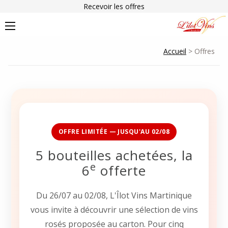
Recevoir les offres
Accueil
> Offres
OFFRE LIMITÉE — JUSQU'AU 02/08
5 bouteilles achetées, la
e
6
offerte
Du 26/07 au 02/08, L'Îlot Vins Martinique
vous invite à découvrir une sélection de vins
rosés proposée au carton. Pour cinq