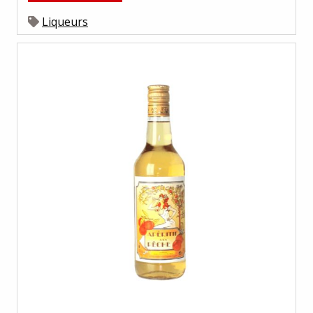
Liqueurs