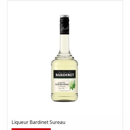
Liqueur Bardinet Sureau