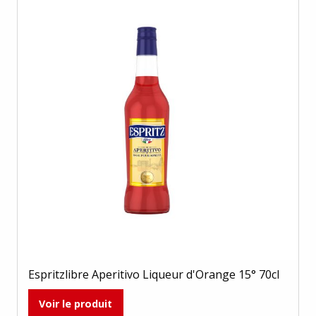
Espritzlibre Aperitivo Liqueur d'Orange 15° 70cl
Voir le produit