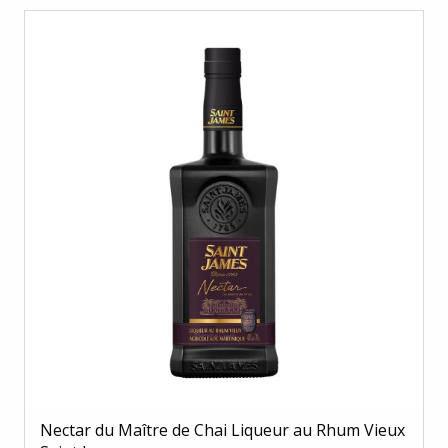
Nectar du Maître de Chai Liqueur au Rhum Vieux