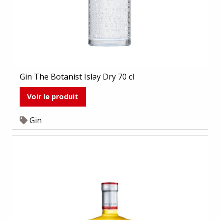
Gin The Botanist Islay Dry 70 cl
Voir le produit
Gin