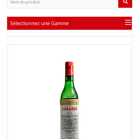
Sélectionnez une Gamme