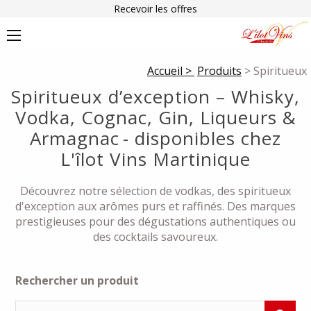
Recevoir les offres
Accueil >
Produits
> Spiritueux
Spiritueux d’exception – Whisky,
Vodka, Cognac, Gin, Liqueurs &
Armagnac - disponibles chez
L'îlot Vins Martinique
Découvrez notre sélection de vodkas, des spiritueux
d'exception aux arômes purs et raffinés. Des marques
prestigieuses pour des dégustations authentiques ou
des cocktails savoureux.
Rechercher un produit