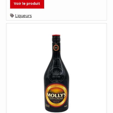
Voir le produit
Liqueurs