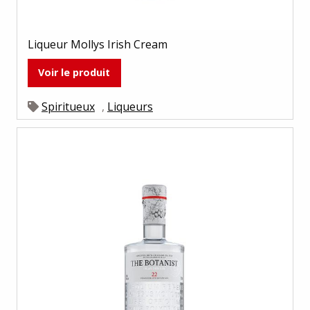
Liqueur Mollys Irish Cream
Voir le produit
Spiritueux
,
Liqueurs