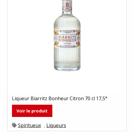
Liqueur Biarritz Bonheur Citron 70 cl 17,5°
Voir le produit
Spiritueux
,
Liqueurs