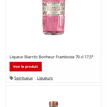
Liqueur Biarritz Bonheur Framboise 70 cl 17,5°
Voir le produit
Spiritueux
,
Liqueurs