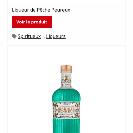
Liqueur de Pêche Peureux
Voir le produit
Spiritueux
,
Liqueurs