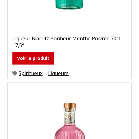
Liqueur Biarritz Bonheur Menthe Poivrée 70cl
17,5°
Voir le produit
Spiritueux
,
Liqueurs