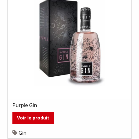
Purple Gin
Voir le produit
Gin