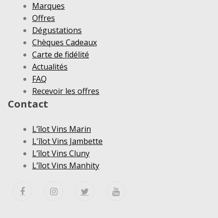
Marques
Offres
Dégustations
Chèques Cadeaux
Carte de fidélité
Actualités
FAQ
Recevoir les offres
Contact
L’îlot Vins Marin
L'îlot Vins Jambette
L’îlot Vins Cluny
L’îlot Vins Manhity