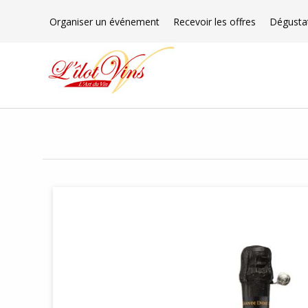
Organiser un événement
Recevoir les offres
Dégusta