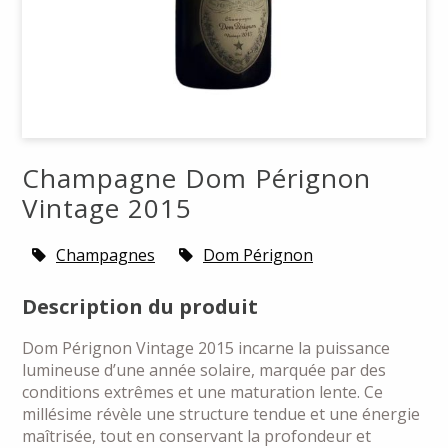
Champagne Dom Pérignon
Vintage 2015
Champagnes
Dom Pérignon
Description du produit
Dom Pérignon Vintage 2015 incarne la puissance
lumineuse d’une année solaire, marquée par des
conditions extrêmes et une maturation lente. Ce
millésime révèle une structure tendue et une énergie
maîtrisée, tout en conservant la profondeur et