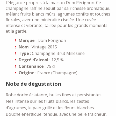
l’élégance propres à la maison Dom Pérignon. Ce
champagne raffiné séduit par sa richesse aromatique,
mêlant fruits blancs mûrs, agrumes confits et touches
florales, avec une minéralité ciselée. Une cuvée
intense et vibrante, taillée pour les grands moments
et la garde.
Marque
: Dom Pérignon
Nom
: Vintage 2015
Type
: Champagne Brut Millésimé
Degré d'alcool
: 12,5 %
Contenance
: 75 cl
Origine
: France (Champagne)
Note de dégustation
Robe dorée éclatante, bulles fines et persistantes.
Nez intense sur les fruits blancs, les zestes
d’agrumes, le pain grillé et les fleurs blanches.
Bouche énergique, tendue, avec une belle fraîcheur,