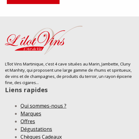
L’îlot Vins Martinique, c'est 4 cave situées au Marin, Jambette, Cluny
et Manhity, qui proposent une large gamme de rhums et spiritueux,
de vins et de champagnes, de produits du terroir, un rayon épicerie
fine, des cigares...
Liens rapides
Qui sommes-nous ?
Marques
Offres
Dégustations
Chèques Cadeaux