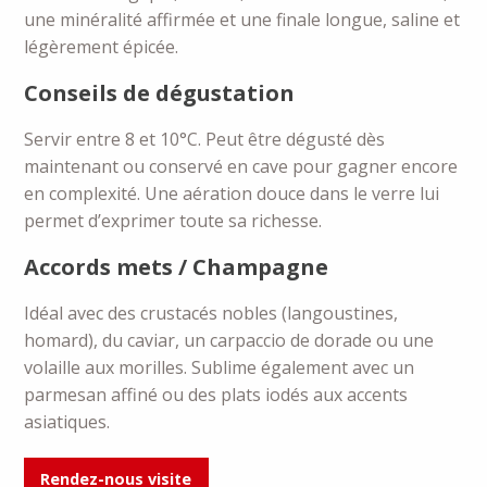
une minéralité affirmée et une finale longue, saline et
légèrement épicée.
Conseils de dégustation
Servir entre 8 et 10°C. Peut être dégusté dès
maintenant ou conservé en cave pour gagner encore
en complexité. Une aération douce dans le verre lui
permet d’exprimer toute sa richesse.
Accords mets / Champagne
Idéal avec des crustacés nobles (langoustines,
homard), du caviar, un carpaccio de dorade ou une
volaille aux morilles. Sublime également avec un
parmesan affiné ou des plats iodés aux accents
asiatiques.
Rendez-nous visite