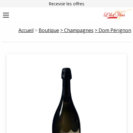
Recevoir les offres
Accueil
>
Boutique
> Champagnes
> Dom Pérignon