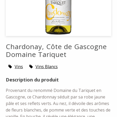
Chardonay, Côte de Gascogne
Domaine Tariquet
Vins
Vins Blancs
Description du produit
Provenant du renommé Domaine du Tariquet en
Gascogne, ce Chardonnay séduit par sa robe jaune
pâle et ses reflets verts. Au nez, il dévoile des arômes
de fleurs blanches, de pomme verte et des touches de
vanille. En bouche, il révèle une élégance, une