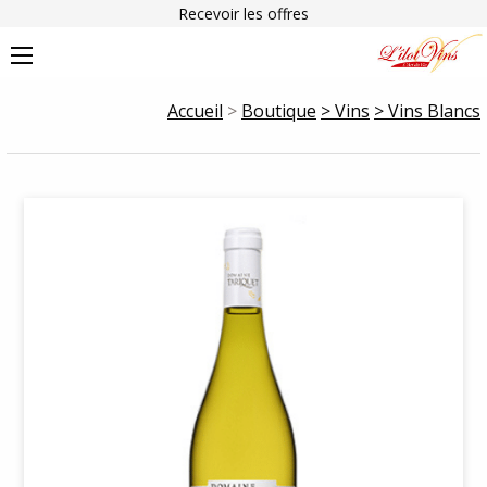
Recevoir les offres
Accueil
>
Boutique
> Vins
> Vins Blancs