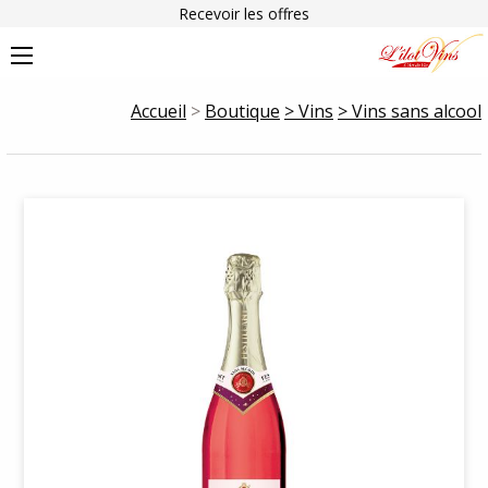
Recevoir les offres
Accueil
>
Boutique
> Vins
> Vins sans alcool