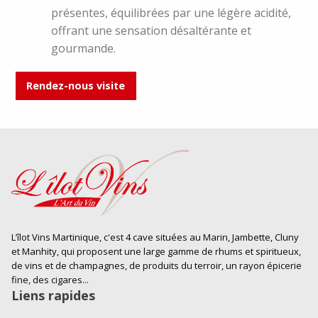
présentes, équilibrées par une légère acidité,
offrant une sensation désaltérante et
gourmande.
Rendez-nous visite
L’îlot Vins Martinique, c'est 4 cave situées au Marin, Jambette, Cluny
et Manhity, qui proposent une large gamme de rhums et spiritueux,
de vins et de champagnes, de produits du terroir, un rayon épicerie
fine, des cigares...
Liens rapides