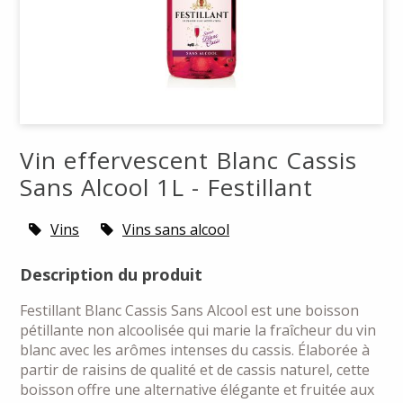
Vin effervescent Blanc Cassis
Sans Alcool 1L - Festillant
Vins
Vins sans alcool
Description du produit
Festillant Blanc Cassis Sans Alcool est une boisson
pétillante non alcoolisée qui marie la fraîcheur du vin
blanc avec les arômes intenses du cassis. Élaborée à
partir de raisins de qualité et de cassis naturel, cette
boisson offre une alternative élégante et fruitée aux