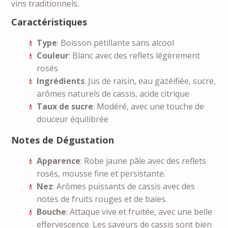
vins traditionnels.
Caractéristiques
Type
: Boisson pétillante sans alcool
Couleur
: Blanc avec des reflets légèrement
rosés
Ingrédients
: Jus de raisin, eau gazéifiée, sucre,
arômes naturels de cassis, acide citrique
Taux de sucre
: Modéré, avec une touche de
douceur équilibrée
Notes de Dégustation
Apparence
: Robe jaune pâle avec des reflets
rosés, mousse fine et persistante.
Nez
: Arômes puissants de cassis avec des
notes de fruits rouges et de baies.
Bouche
: Attaque vive et fruitée, avec une belle
effervescence. Les saveurs de cassis sont bien