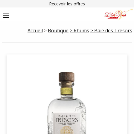
Recevoir les offres
Accueil
>
Boutique
> Rhums
> Baie des Trésors