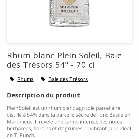
Rhum blanc Plein Soleil, Baie
des Trésors 54° - 70 cl
Rhums
Baie des Trésors
Description du produit
Plein Soleil est un rhum blanc agricole parcellaire,
distillé à 54 % dans la parcelle sèche de Fond Basile en
Martinique. Il révèle une canne intense, des notes
herbacées, florales et d’agrumes — vibrant, pur, idéal
en Ti’Punch.