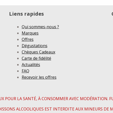
Liens rapides
Qui sommes-nous ?
Marques
Offres
Dégustations
Chèques Cadeaux
Carte de fidélité
Actualités
FAQ
Recevoir les offres
UX POUR LA SANTÉ, À CONSOMMER AVEC MODÉRATION. F
OISSONS ALCOOLIQUES EST INTERDITE AUX MINEURS DE M