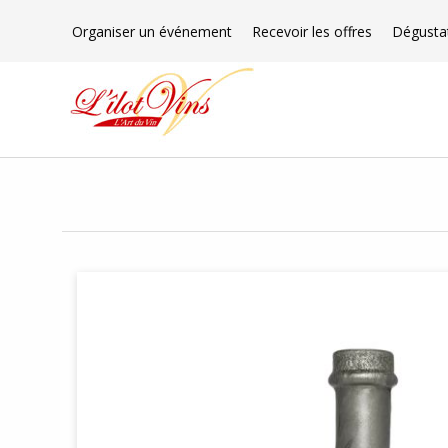
Organiser un événement
Recevoir les offres
Dégusta