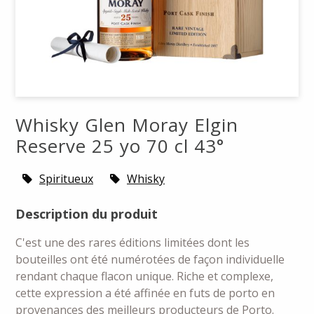
Whisky Glen Moray Elgin
Reserve 25 yo 70 cl 43°
Spiritueux
Whisky
Description du produit
C'est une des rares éditions limitées dont les
bouteilles ont été numérotées de façon individuelle
rendant chaque flacon unique. Riche et complexe,
cette expression a été affinée en futs de porto en
provenances des meilleurs producteurs de Porto.