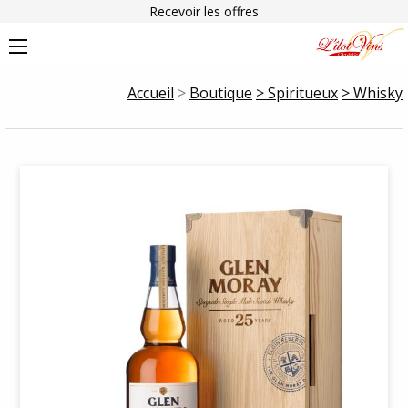
Recevoir les offres
Accueil
>
Boutique
> Spiritueux
> Whisky