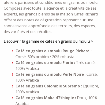
ateliers parisiens et conditionnés en grains ou moulu.
Composés avec toute la science et la créativité de ses
experts, les grands blends de la maison Cafés Richard
offrent des notes de dégustation reposant sur une
connaissance approfondie des terroirs, des espèces,
des variétés et des récoltes.
Découvrir la gamme de cafés en grains ou moulu >
Café en grains ou moulu Rouge Richard
:
Corsé, 80% arabica / 20% robusta
Café en grains ou moulu Florio :
Très corsé,
100% Arabica
Café en grains ou moulu Perle Noire
: Corsé,
100% Arabica
Café en grains Colombie Supremo :
Equilibré,
100% Arabica
Café en grains Moka d’Ethiopie :
Doux, 100%
Arabica