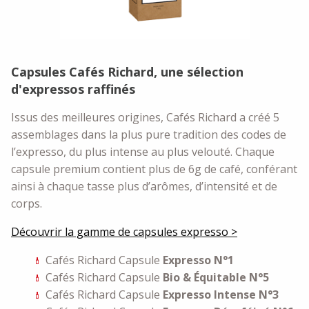
Capsules Cafés Richard, une sélection
d'expressos raffinés
Issus des meilleures origines, Cafés Richard a créé 5
assemblages dans la plus pure tradition des codes de
l’expresso, du plus intense au plus velouté. Chaque
capsule premium contient plus de 6g de café, conférant
ainsi à chaque tasse plus d’arômes, d’intensité et de
corps.
Découvrir la gamme de capsules expresso >
Cafés Richard Capsule
Expresso N°1
Cafés Richard Capsule
Bio & Équitable N°5
Cafés Richard Capsule
Expresso Intense N°3