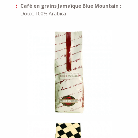
Café en grains Jamaïque Blue Mountain :
Doux, 100% Arabica