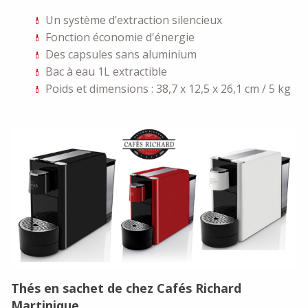
Un système d’extraction silencieux
Fonction économie d'énergie
Des capsules sans aluminium
Bac à eau 1L extractible
Poids et dimensions : 38,7 x 12,5 x 26,1 cm / 5 kg
Thés en sachet de chez Cafés Richard
Martinique