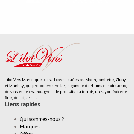
L’îlot Vins Martinique, c'est 4 cave situées au Marin, Jambette, Cluny
et Manhity, qui proposent une large gamme de rhums et spiritueux,
de vins et de champagnes, de produits du terroir, un rayon épicerie
fine, des cigares...
Liens rapides
Qui sommes-nous ?
Marques
Offres