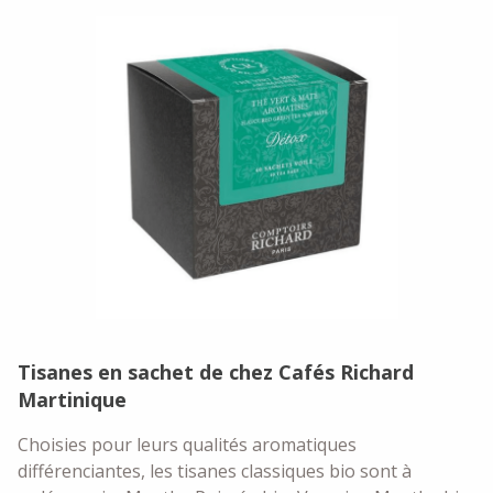
Tisanes en sachet de chez Cafés Richard
Martinique
Choisies pour leurs qualités aromatiques
différenciantes, les tisanes classiques bio sont à