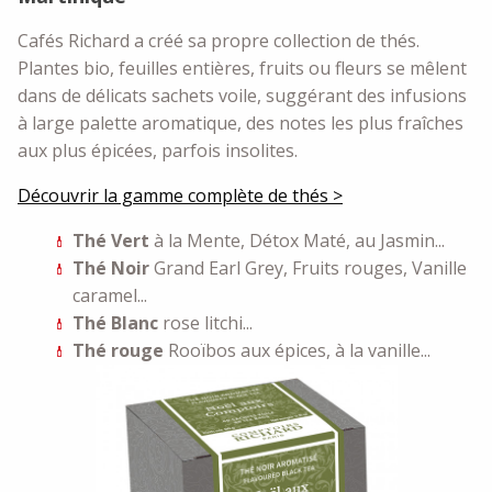
Cafés Richard a créé sa propre collection de thés.
Plantes bio, feuilles entières, fruits ou fleurs se mêlent
dans de délicats sachets voile, suggérant des infusions
à large palette aromatique, des notes les plus fraîches
aux plus épicées, parfois insolites.
Découvrir la gamme complète de thés >
Thé Vert
à la Mente, Détox Maté, au Jasmin...
Thé Noir
Grand Earl Grey, Fruits rouges, Vanille
caramel...
Thé Blanc
rose litchi...
Thé rouge
Rooïbos aux épices, à la vanille...