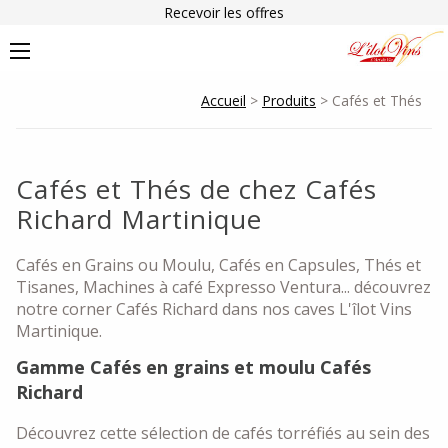
Recevoir les offres
Accueil
>
Produits
> Cafés et Thés
Cafés et Thés de chez Cafés
Richard Martinique
Cafés en Grains ou Moulu, Cafés en Capsules, Thés et
Tisanes, Machines à café Expresso Ventura... découvrez
notre corner Cafés Richard dans nos caves L'îlot Vins
Martinique.
Gamme Cafés en grains et moulu Cafés
Richard
Découvrez cette sélection de cafés torréfiés au sein des