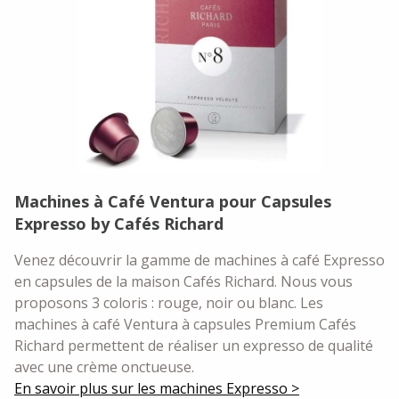
Machines à Café Ventura pour Capsules
Expresso by Cafés Richard
Venez découvrir la gamme de machines à café Expresso
en capsules de la maison Cafés Richard. Nous vous
proposons 3 coloris : rouge, noir ou blanc. Les
machines à café Ventura à capsules Premium Cafés
Richard permettent de réaliser un expresso de qualité
avec une crème onctueuse.
En savoir plus sur les machines Expresso >