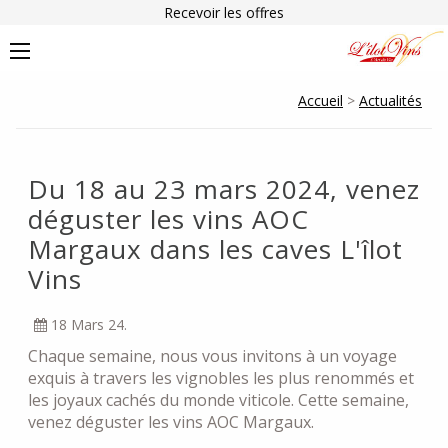
Recevoir les offres
Accueil
>
Actualités
Du 18 au 23 mars 2024, venez
déguster les vins AOC
Margaux dans les caves L'îlot
Vins
18 Mars 24.
Chaque semaine, nous vous invitons à un voyage
exquis à travers les vignobles les plus renommés et
les joyaux cachés du monde viticole. Cette semaine,
venez déguster les vins AOC Margaux.