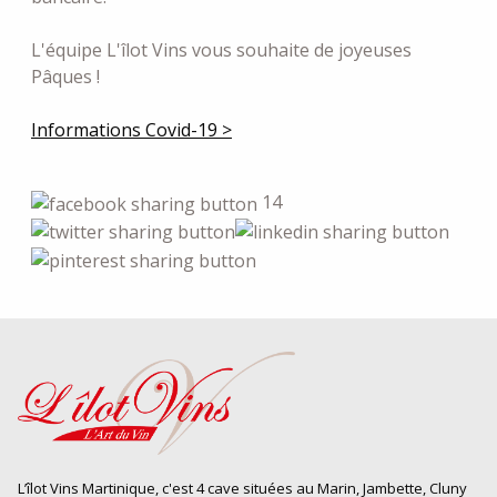
L'équipe L'îlot Vins vous souhaite de joyeuses
Pâques !
Informations Covid-19 >
14
L’îlot Vins Martinique, c'est 4 cave situées au Marin, Jambette, Cluny