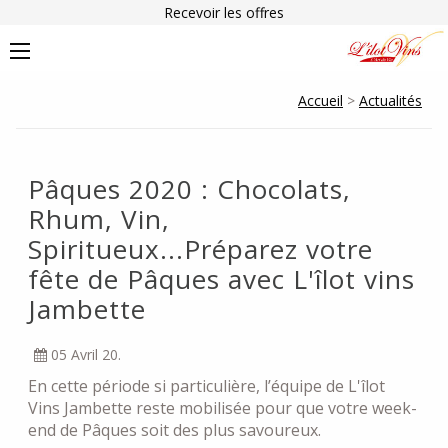
Recevoir les offres
Accueil
>
Actualités
​Pâques 2020 : Chocolats,
Rhum, Vin,
Spiritueux...Préparez votre
fête de Pâques avec L'îlot vins
Jambette
05 Avril 20.
En cette période si particulière, l’équipe de L'îlot
Vins Jambette reste mobilisée pour que votre week-
end de Pâques soit des plus savoureux.