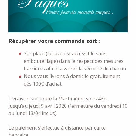
Récupérer votre commande soit :
Sur place (la cave est accessible sans
embouteillage) dans le respect des mesures
barrières afin d'assurer la sécurité de chacun
Nous vous livrons à domicile gratuitement
dès 100€ d'achat
Livraison sur toute la Martinique, sous 48h,
jusqu’au jeudi 9 avril 2020 (fermeture du vendredi 10
au lundi 13/04 inclus).
Le paiement s’effectue à distance par carte
bancaire.