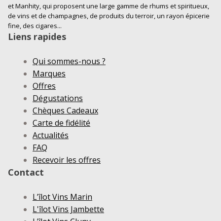
et Manhity, qui proposent une large gamme de rhums et spiritueux,
de vins et de champagnes, de produits du terroir, un rayon épicerie
fine, des cigares...
Liens rapides
Qui sommes-nous ?
Marques
Offres
Dégustations
Chèques Cadeaux
Carte de fidélité
Actualités
FAQ
Recevoir les offres
Contact
L’îlot Vins Marin
L'îlot Vins Jambette