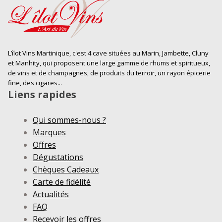
L’îlot Vins Martinique, c'est 4 cave situées au Marin, Jambette, Cluny
et Manhity, qui proposent une large gamme de rhums et spiritueux,
de vins et de champagnes, de produits du terroir, un rayon épicerie
fine, des cigares...
Liens rapides
Qui sommes-nous ?
Marques
Offres
Dégustations
Chèques Cadeaux
Carte de fidélité
Actualités
FAQ
Recevoir les offres