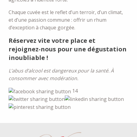
Chaque cuvée est le reflet d’un terroir, d’un climat,
et d’une passion commune : offrir un rhum
d’exception à chaque gorgée.
Réservez vite votre place et
rejoignez-nous pour une dégustation
inoubliable !
L’abus d’alcool est dangereux pour la santé. À
consommer avec modération.
14