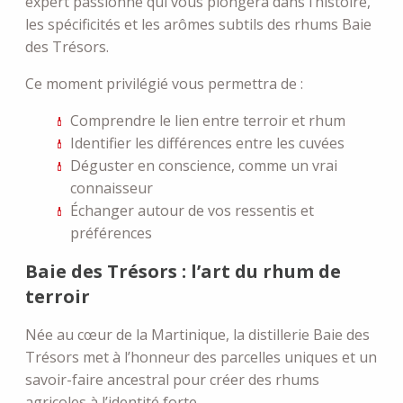
expert passionné qui vous plongera dans l’histoire,
les spécificités et les arômes subtils des rhums Baie
des Trésors.
Ce moment privilégié vous permettra de :
Comprendre le lien entre terroir et rhum
Identifier les différences entre les cuvées
Déguster en conscience, comme un vrai
connaisseur
Échanger autour de vos ressentis et
préférences
Baie des Trésors : l’art du rhum de
terroir
Née au cœur de la Martinique, la distillerie Baie des
Trésors met à l’honneur des parcelles uniques et un
savoir-faire ancestral pour créer des rhums
agricoles à l’identité forte.