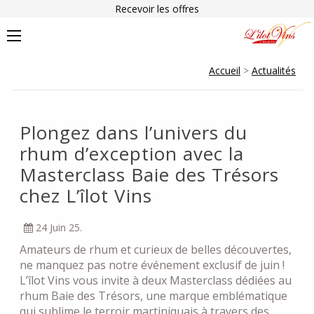
Recevoir les offres
Accueil
>
Actualités
Plongez dans l’univers du
rhum d’exception avec la
Masterclass Baie des Trésors
chez L’îlot Vins
24 Juin 25.
Amateurs de rhum et curieux de belles découvertes,
ne manquez pas notre événement exclusif de juin !
L’îlot Vins vous invite à deux Masterclass dédiées au
rhum Baie des Trésors, une marque emblématique
qui sublime le terroir martiniquais à travers des