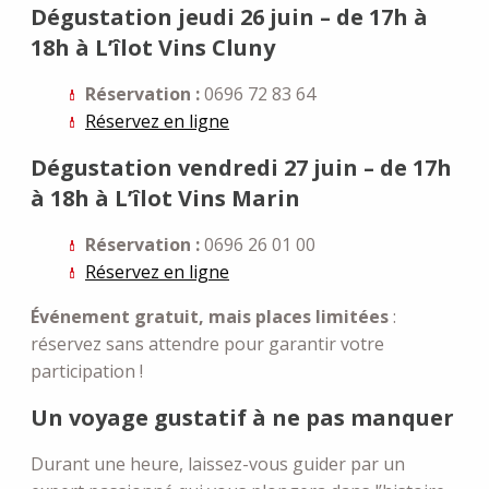
Dégustation jeudi 26 juin – de 17h à
18h à L’îlot Vins Cluny
Réservation :
0696 72 83 64
Réservez en ligne
Dégustation vendredi 27 juin – de 17h
à 18h à L’îlot Vins Marin
Réservation :
0696 26 01 00
Réservez en ligne
Événement gratuit, mais places limitées
:
réservez sans attendre pour garantir votre
participation !
Un voyage gustatif à ne pas manquer
Durant une heure, laissez-vous guider par un